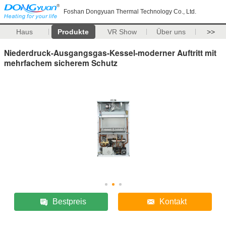
Foshan Dongyuan Thermal Technology Co., Ltd.
Haus
Produkte
VR Show
Über uns
>>
Niederdruck-Ausgangsgas-Kessel-moderner Auftritt mit
mehrfachem sicherem Schutz
Bestpreis
Kontakt