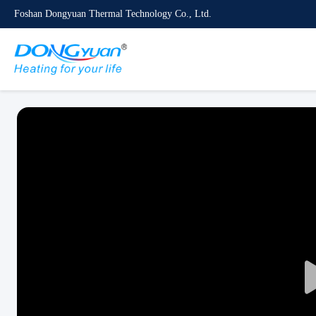
Foshan Dongyuan Thermal Technology Co., Ltd.