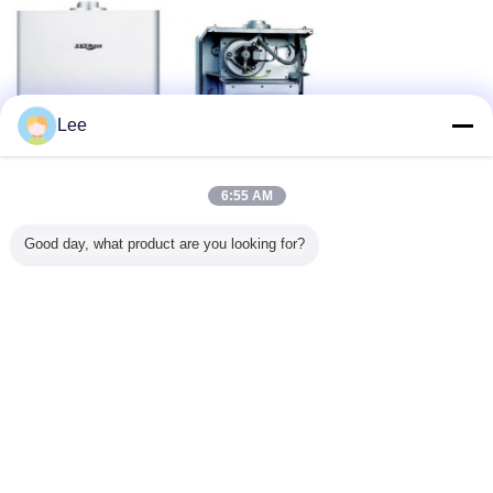
Lee
6:55 AM
Good day, what product are you looking for?