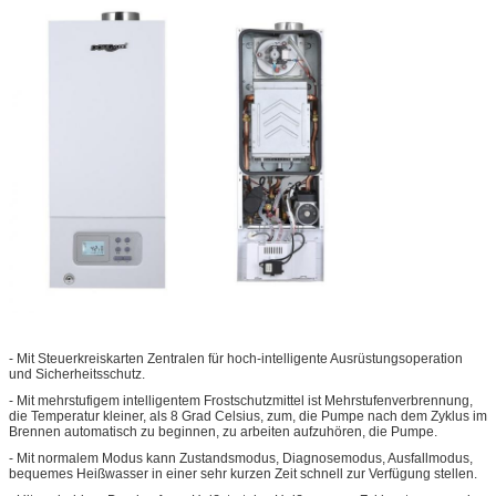
- Mit Steuerkreiskarten Zentralen für hoch-intelligente Ausrüstungsoperation
und Sicherheitsschutz.
- Mit mehrstufigem intelligentem Frostschutzmittel ist Mehrstufenverbrennung,
die Temperatur kleiner, als 8 Grad Celsius, zum, die Pumpe nach dem Zyklus im
Brennen automatisch zu beginnen, zu arbeiten aufzuhören, die Pumpe.
- Mit normalem Modus kann Zustandsmodus, Diagnosemodus, Ausfallmodus,
bequemes Heißwasser in einer sehr kurzen Zeit schnell zur Verfügung stellen.