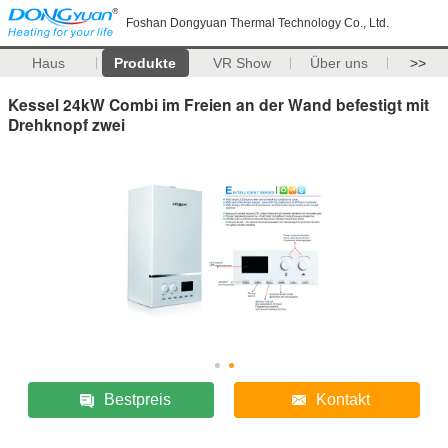
Foshan Dongyuan Thermal Technology Co., Ltd.
Haus
Produkte
VR Show
Über uns
>>
Kessel 24kW Combi im Freien an der Wand befestigt mit
Drehknopf zwei
Bestpreis
Kontakt