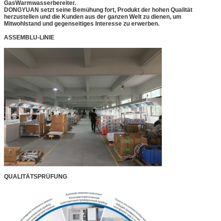
GasWarmwasserbereiter.
DONGYUAN setzt seine Bemühung fort, Produkt der hohen Qualität
herzustellen und die Kunden aus der ganzen Welt zu dienen, um
Mitwohlstand und gegenseitiges Interesse zu erwerben.
ASSEMBLU-LINIE
QUALITÄTSPRÜFUNG