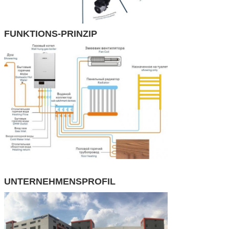
FUNKTIONS-PRINZIP
UNTERNEHMENSPROFIL