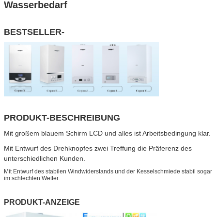
Wasserbedarf
BESTSELLER-
PRODUKT-BESCHREIBUNG
Mit großem blauem Schirm LCD und alles ist Arbeitsbedingung klar.
Mit Entwurf des Drehknopfes zwei Treffung die Präferenz des
unterschiedlichen Kunden.
Mit Entwurf des stabilen Windwiderstands und der Kesselschmiede stabil sogar
im schlechten Wetter.
PRODUKT-ANZEIGE