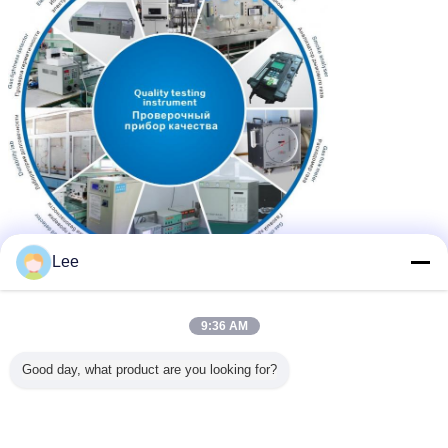
Lee
9:36 AM
Good day, what product are you looking for?