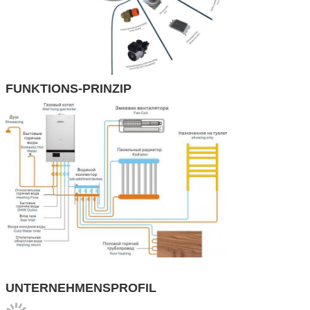
FUNKTIONS-PRINZIP
UNTERNEHMENSPROFIL