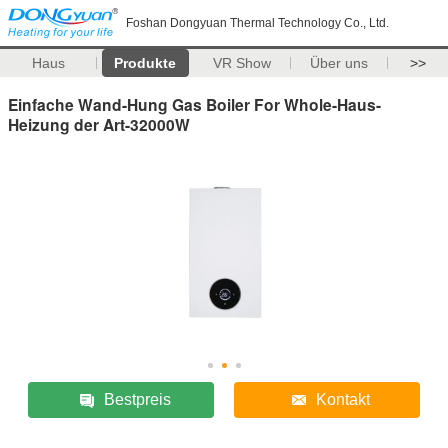
Foshan Dongyuan Thermal Technology Co., Ltd.
Haus
Produkte
VR Show
Über uns
>>
Einfache Wand-Hung Gas Boiler For Whole-Haus-
Heizung der Art-32000W
Bestpreis
Kontakt