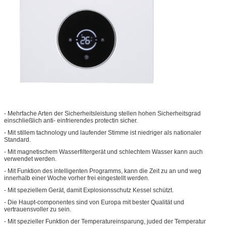
- Mehrfache Arten der Sicherheitsleistung stellen hohen Sicherheitsgrad
einschließlich anti- einfrierendes protectin sicher.
- Mit stillem tachnology und laufender Stimme ist niedriger als nationaler
Standard.
- Mit magnetischem Wasserfiltergerät und schlechtem Wasser kann auch
verwendet werden.
- Mit Funktion des intelligenten Programms, kann die Zeit zu an und weg
innerhalb einer Woche vorher frei eingestellt werden.
- Mit speziellem Gerät, damit Explosionsschutz Kessel schützt.
- Die Haupt-componentes sind von Europa mit bester Qualität und
vertrauensvoller zu sein.
- Mit spezieller Funktion der Temperatureinsparung, juded der Temperatur