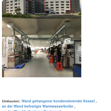
Wand gehangener kondensierender Kessel
Umbauten:
,
an der Wand befestigte Warmwasserboiler
,