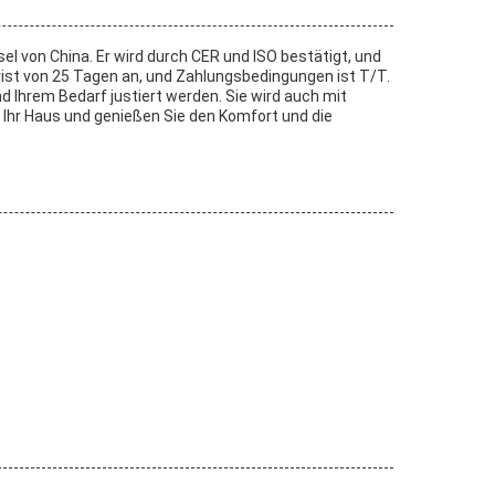
 von China. Er wird durch CER und ISO bestätigt, und
frist von 25 Tagen an, und Zahlungsbedingungen ist T/T.
 Ihrem Bedarf justiert werden. Sie wird auch mit
 Ihr Haus und genießen Sie den Komfort und die
.