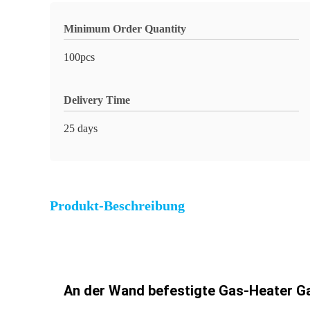
Minimum Order Quantity
100pcs
Delivery Time
25 days
Produkt-Beschreibung
An der Wand befestigte Gas-Heater Gas