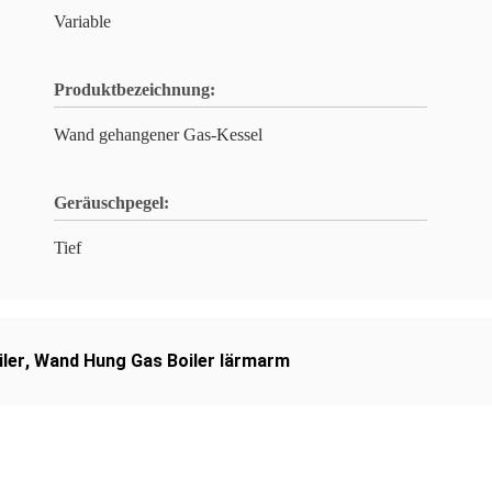
Variable
Produktbezeichnung:
Wand gehangener Gas-Kessel
Geräuschpegel:
Tief
ler
,
Wand Hung Gas Boiler lärmarm