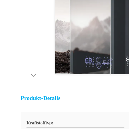
Produkt-Details
Kraftstofftyp: