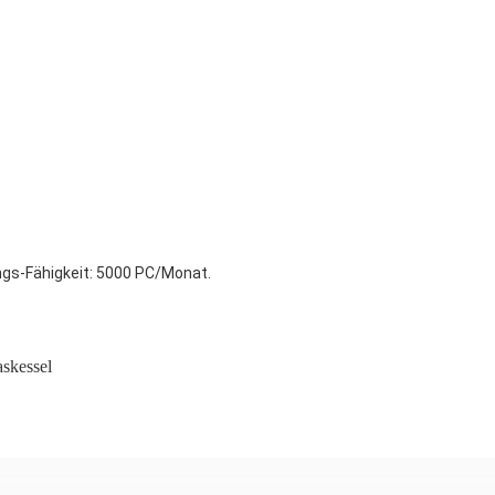
ungs-Fähigkeit: 5000 PC/Monat.
skessel