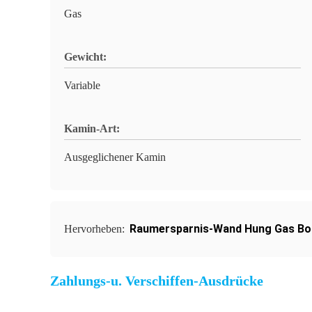
Gas
Gewicht:
Variable
Kamin-Art:
Ausgeglichener Kamin
Raumersparnis-Wand Hung Gas Boi
Hervorheben:
Zahlungs-u. Verschiffen-Ausdrücke