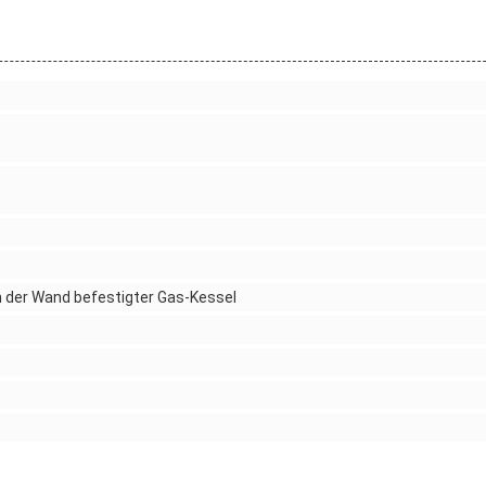
an der Wand befestigter Gas-Kessel