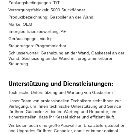
Zahlungsbedingungen: T/T
Versorgungsfähigkeit: 5000 Stück/Monat
Produktbezeichnung: Gasboiler an der Wand
Marke: OEM
Energieeffizienzbewertung: A+
Geräuschpegel: niedrig
Steuerungen: Programmierbar
Schlüsselwörter: Gasheizung an der Wand, Gaskessel an der
Wand, Gasheizung an der Wand mit programmierbarer
Steuerung.
Unterstützung und Dienstleistungen:
Technische Unterstützung und Wartung von Gasboilern
Unser Team von professionellen Technikern steht Ihnen zur
Verfügung, um Ihnen technische Unterstützung und Service
für Ihren Gasboiler zu bieten.Wartung und Reparatur, um
sicherzustellen, dass Ihr Kessel sicher und effizient läuft.
Wir bieten auch eine große Auswahl an Ersatzteilen, Zubehör
und Upgrades für Ihren Gasboiler, damit er immer optimal