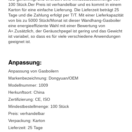
100 Stück.Der Preis ist verhandelbar und es kommt in einem
Karton für eine einfache Lieferung. Die Lieferzeit beträgt 25
Tage und die Zahlung erfolgt per T/T. Mit einer Lieferkapazität
von bis zu 5000 Stück/Monat ist dieser Wandhang-Gasboiler
eine energieeffiziente Wahl mit einer Bewertung von
A+.Zusätzlich, der Geräuschpegel ist gering und das Gewicht
ist variabel, so dass es für viele verschiedene Anwendungen
geeignet ist.
Anpassung:
Anpassung von Gasboilern
Markenbezeichnung: Dongyuan/OEM
Modellnummer: 1009
Herkunftsort: China
Zertifizierung: CE, ISO
Mindestbestellmenge: 100 Stück
Preis: verhandelbar
Verpackung: Karton
Lieferzeit: 25 Tage