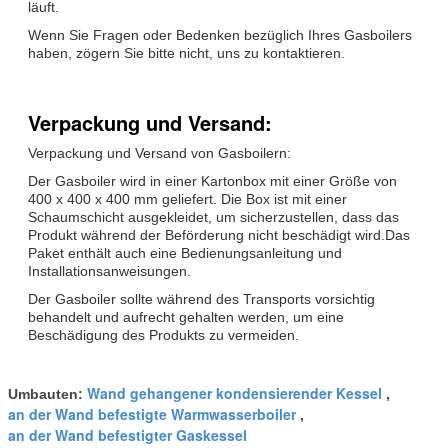
läuft.
Wenn Sie Fragen oder Bedenken bezüglich Ihres Gasboilers
haben, zögern Sie bitte nicht, uns zu kontaktieren.
Verpackung und Versand:
Verpackung und Versand von Gasboilern:
Der Gasboiler wird in einer Kartonbox mit einer Größe von
400 x 400 x 400 mm geliefert. Die Box ist mit einer
Schaumschicht ausgekleidet, um sicherzustellen, dass das
Produkt während der Beförderung nicht beschädigt wird.Das
Paket enthält auch eine Bedienungsanleitung und
Installationsanweisungen.
Der Gasboiler sollte während des Transports vorsichtig
behandelt und aufrecht gehalten werden, um eine
Beschädigung des Produkts zu vermeiden.
Wand gehangener kondensierender Kessel
Umbauten:
,
an der Wand befestigte Warmwasserboiler
,
an der Wand befestigter Gaskessel