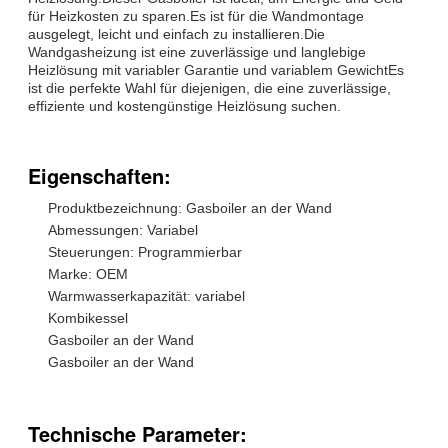
für Heizkosten zu sparen.Es ist für die Wandmontage
ausgelegt, leicht und einfach zu installieren.Die
Wandgasheizung ist eine zuverlässige und langlebige
Heizlösung mit variabler Garantie und variablem GewichtEs
ist die perfekte Wahl für diejenigen, die eine zuverlässige,
effiziente und kostengünstige Heizlösung suchen.
Eigenschaften:
Produktbezeichnung: Gasboiler an der Wand
Abmessungen: Variabel
Steuerungen: Programmierbar
Marke: OEM
Warmwasserkapazität: variabel
Kombikessel
Gasboiler an der Wand
Gasboiler an der Wand
Technische Parameter: