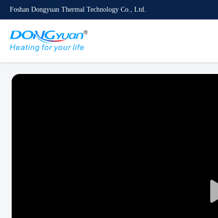
Foshan Dongyuan Thermal Technology Co., Ltd.